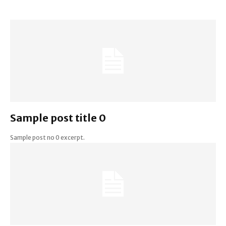
Sample post title 0
Sample post no 0 excerpt.