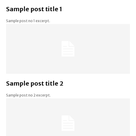
Sample post title 1
Sample post no 1 excerpt.
Sample post title 2
Sample post no 2 excerpt.