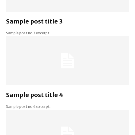
Sample post title 3
Sample post no 3 excerpt.
Sample post title 4
Sample post no 4 excerpt.