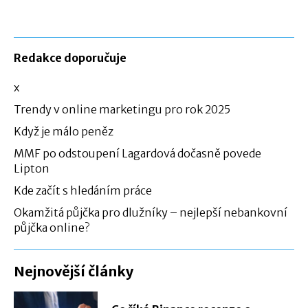
Redakce doporučuje
x
Trendy v online marketingu pro rok 2025
Když je málo peněz
MMF po odstoupení Lagardová dočasně povede
Lipton
Kde začít s hledáním práce
Okamžitá půjčka pro dlužníky – nejlepší nebankovní
půjčka online?
Nejnovější články