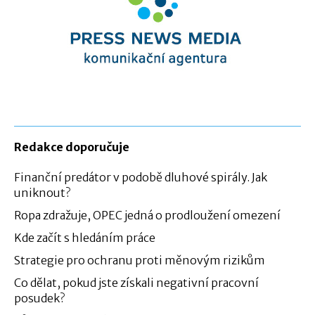
Redakce doporučuje
Finanční predátor v podobě dluhové spirály. Jak
uniknout?
Ropa zdražuje, OPEC jedná o prodloužení omezení
Kde začít s hledáním práce
Strategie pro ochranu proti měnovým rizikům
Co dělat, pokud jste získali negativní pracovní
posudek?