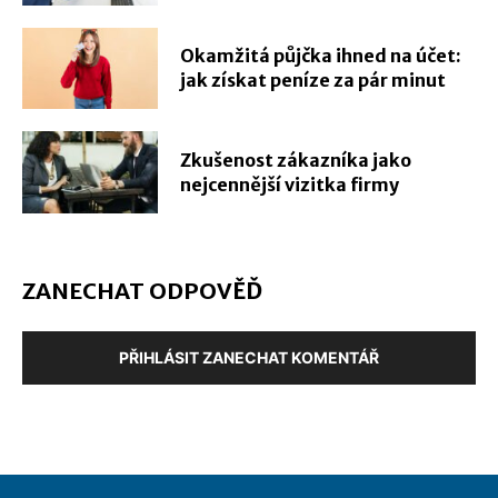
Okamžitá půjčka ihned na účet:
jak získat peníze za pár minut
Zkušenost zákazníka jako
nejcennější vizitka firmy
ZANECHAT ODPOVĚĎ
PŘIHLÁSIT ZANECHAT KOMENTÁŘ