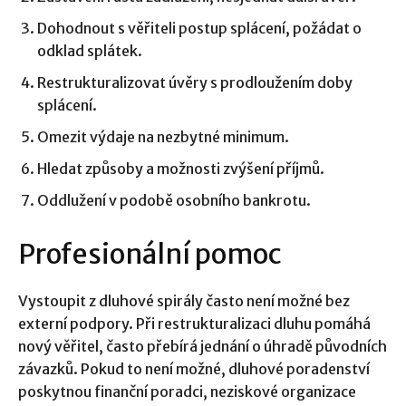
Dohodnout s věřiteli postup splácení, požádat o
odklad splátek.
Restrukturalizovat úvěry s prodloužením doby
splácení.
Omezit výdaje na nezbytné minimum.
Hledat způsoby a možnosti zvýšení příjmů.
Oddlužení v podobě osobního bankrotu.
Profesionální pomoc
Vystoupit z dluhové spirály často není možné bez
externí podpory. Při restrukturalizaci dluhu pomáhá
nový věřitel, často přebírá jednání o úhradě původních
závazků. Pokud to není možné, dluhové poradenství
poskytnou finanční poradci, neziskové organizace