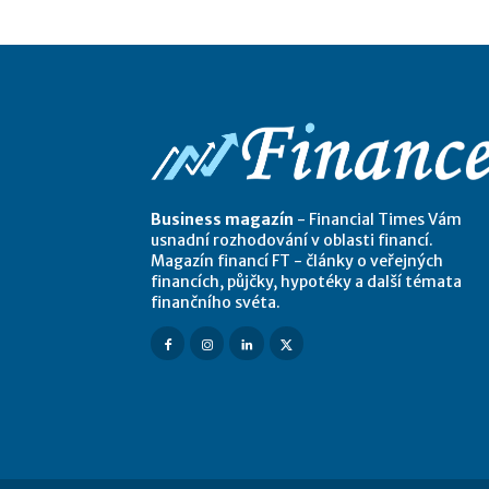
Business magazín
- Financial Times Vám
usnadní rozhodování v oblasti financí.
Magazín financí FT - články o veřejných
financích, půjčky, hypotéky a další témata
finančního svéta.