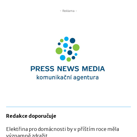
- Reklama -
Redakce doporučuje
Elektřina pro domácnosti by v příštím roce měla
významně zdražit