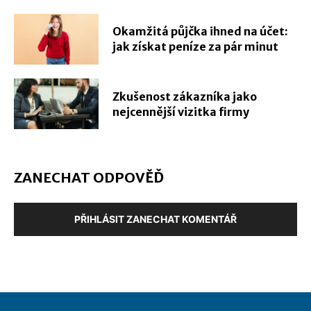
Okamžitá půjčka ihned na účet:
jak získat peníze za pár minut
Zkušenost zákazníka jako
nejcennější vizitka firmy
ZANECHAT ODPOVĚĎ
PŘIHLÁSIT ZANECHAT KOMENTÁŘ