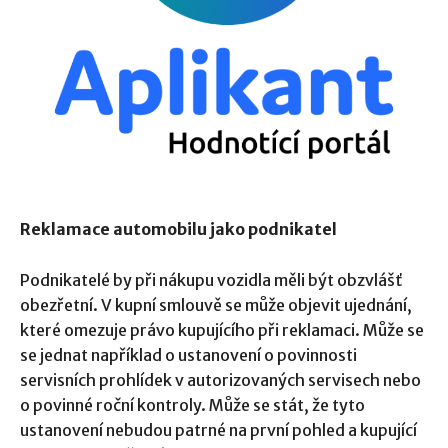
Reklamace automobilu jako podnikatel
Podnikatelé by při nákupu vozidla měli být obzvlášť
obezřetní. V kupní smlouvě se může objevit ujednání,
které omezuje právo kupujícího při reklamaci. Může se
se jednat například o ustanovení o povinnosti
servisních prohlídek v autorizovaných servisech nebo
o povinné roční kontroly. Může se stát, že tyto
ustanovení nebudou patrné na první pohled a kupující