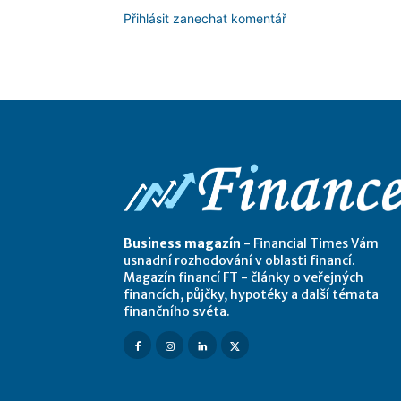
Přihlásit zanechat komentář
Business magazín
- Financial Times Vám
usnadní rozhodování v oblasti financí.
Magazín financí FT - články o veřejných
financích, půjčky, hypotéky a další témata
finančního svéta.