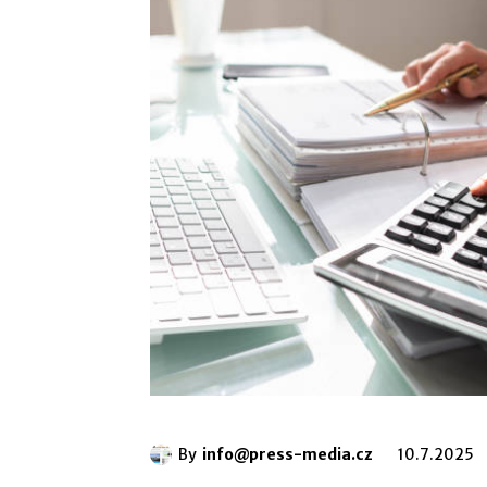
By
info@press-media.cz
10.7.2025